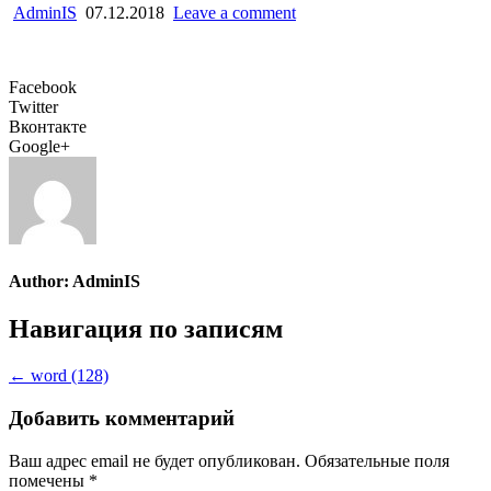
AdminIS
07.12.2018
Leave a comment
Facebook
Twitter
Вконтакте
Google+
Author:
AdminIS
Навигация по записям
← word (128)
Добавить комментарий
Ваш адрес email не будет опубликован.
Обязательные поля
помечены
*