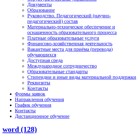
Документы
Образование
Руководство. Педагогический (научно-
педагогический) состав
Материально-техническое обеспечение и
оснащенность образовательного процесса
Платные образовательные услуги
Финансово-хозяйственная деятельность
Вакантные места для приёма (перевода)
обучающихся
Доступная среда
Международное сотрудничество
Образовательные стандарты
Стипендии и иные виды материальной поддержки
Реквизиты
Контакты
Формы заявок
Направления обучения
График обучения
Контакты
Дистанционное обучение
word (128)