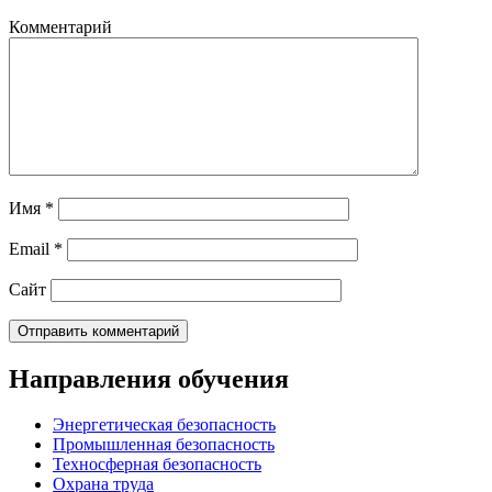
Комментарий
Имя
*
Email
*
Сайт
Направления обучения
Энергетическая безопасность
Промышленная безопасность
Техносферная безопасность
Охрана труда