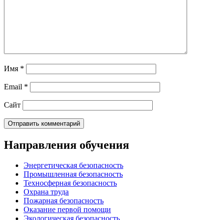
Имя
*
Email
*
Сайт
Направления обучения
Энергетическая безопасность
Промышленная безопасность
Техносферная безопасность
Охрана труда
Пожарная безопасность
Оказание первой помощи
Экологическая безопасность