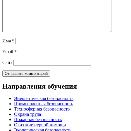
Имя
*
Email
*
Сайт
Направления обучения
Энергетическая безопасность
Промышленная безопасность
Техносферная безопасность
Охрана труда
Пожарная безопасность
Оказание первой помощи
Экологическая безопасность