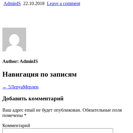
AdminIS
22.10.2018
Leave a comment
Author:
AdminIS
Навигация по записям
← 5ЛеруаМерлен
Добавить комментарий
Ваш адрес email не будет опубликован.
Обязательные поля
помечены
*
Комментарий