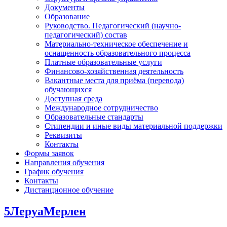
Документы
Образование
Руководство. Педагогический (научно-
педагогический) состав
Материально-техническое обеспечение и
оснащенность образовательного процесса
Платные образовательные услуги
Финансово-хозяйственная деятельность
Вакантные места для приёма (перевода)
обучающихся
Доступная среда
Международное сотрудничество
Образовательные стандарты
Стипендии и иные виды материальной поддержки
Реквизиты
Контакты
Формы заявок
Направления обучения
График обучения
Контакты
Дистанционное обучение
5ЛеруаМерлен