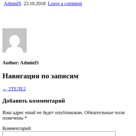
AdminIS
22.10.2018
Leave a comment
Author:
AdminIS
Навигация по записям
← 2ТЕЛЕ2
Добавить комментарий
Ваш адрес email не будет опубликован.
Обязательные поля
помечены
*
Комментарий