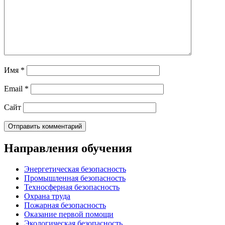
Имя
*
Email
*
Сайт
Направления обучения
Энергетическая безопасность
Промышленная безопасность
Техносферная безопасность
Охрана труда
Пожарная безопасность
Оказание первой помощи
Экологическая безопасность