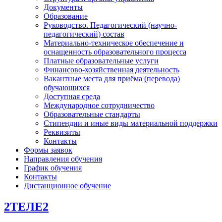
Документы
Образование
Руководство. Педагогический (научно-
педагогический) состав
Материально-техническое обеспечение и
оснащенность образовательного процесса
Платные образовательные услуги
Финансово-хозяйственная деятельность
Вакантные места для приёма (перевода)
обучающихся
Доступная среда
Международное сотрудничество
Образовательные стандарты
Стипендии и иные виды материальной поддержки
Реквизиты
Контакты
Формы заявок
Направления обучения
График обучения
Контакты
Дистанционное обучение
2ТЕЛЕ2