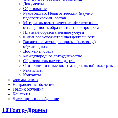
Документы
Образование
Руководство. Педагогический (научно-
педагогический) состав
Материально-техническое обеспечение и
оснащенность образовательного процесса
Платные образовательные услуги
Финансово-хозяйственная деятельность
Вакантные места для приёма (перевода)
обучающихся
Доступная среда
Международное сотрудничество
Образовательные стандарты
Стипендии и иные виды материальной поддержки
Реквизиты
Контакты
Формы заявок
Направления обучения
График обучения
Контакты
Дистанционное обучение
10Театр-Драмы