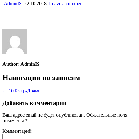
AdminIS
22.10.2018
Leave a comment
Author:
AdminIS
Навигация по записям
← 10Театр-Драмы
Добавить комментарий
Ваш адрес email не будет опубликован.
Обязательные поля
помечены
*
Комментарий