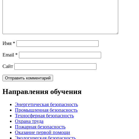
Имя
*
Email
*
Сайт
Направления обучения
Энергетическая безопасность
Промышленная безопасность
Техносферная безопасность
Охрана труда
Пожарная безопасность
Оказание первой помощи
Экологическая безопасность