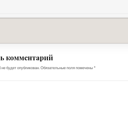
ь комментарий
 не будет опубликован.
Обязательные поля помечены
*