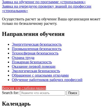
Заявка на обучение по программе «стропальщик»
Заявка на очередную проверку знаний по профессии
«стропальщик»
Осуществить расчет за обучение Ваша организация может
только по безналичному расчету.
Направления обучения
Энергетическая безопасность
Промышленная безопасность
Техносферная безопасность
Охрана труда
Пожарная безопасность
Оказание первой помощи
Экологическая безопасность
Обращение с опасными отходами
Обучение работников рабочих профессий
Версия для слабовидящих
Search for:
Календарь