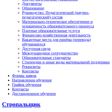
Документы
Образование
Руководство. Педагогический (научно-
педагогический) состав
Материально-техническое обеспечение и
оснащенность образовательного процесса
Платные образовательные услуги
Финансово-хозяйственная деятельность
Вакантные места для приёма (перевода)
обучающихся
Доступная среда
Международное сотрудничество
Образовательные стандарты
Стипендии и иные виды материальной поддержки
Реквизиты
Контакты
Формы заявок
Направления обучения
График обучения
Контакты
Дистанционное обучение
Стропальщик