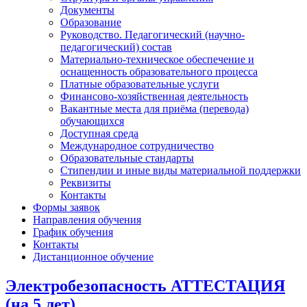
Документы
Образование
Руководство. Педагогический (научно-
педагогический) состав
Материально-техническое обеспечение и
оснащенность образовательного процесса
Платные образовательные услуги
Финансово-хозяйственная деятельность
Вакантные места для приёма (перевода)
обучающихся
Доступная среда
Международное сотрудничество
Образовательные стандарты
Стипендии и иные виды материальной поддержки
Реквизиты
Контакты
Формы заявок
Направления обучения
График обучения
Контакты
Дистанционное обучение
Электробезопасность АТТЕСТАЦИЯ
(на 5 лет)