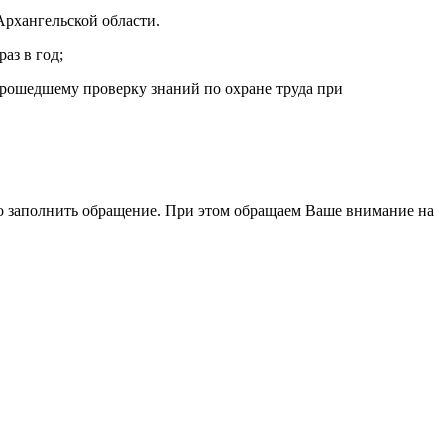
Архангельской области.
аз в год;
 прошедшему проверку знаний по охране труда при
о заполнить обращение. При этом обращаем Ваше внимание на