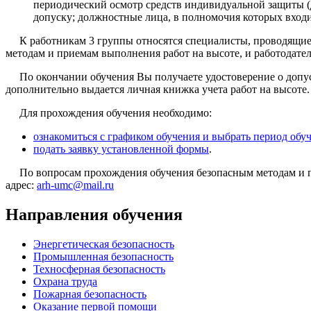
периодический осмотр средств индивидуальной защиты (
допуску; должностные лица, в полномочия которых входи
К работникам 3 группы относятся специалисты, проводящие
методам и приемам выполнения работ на высоте, и работодател
По окончании обучения Вы получаете удостоверение о допу
дополнительно выдается личная книжка учета работ на высоте.
Для прохождения обучения необходимо:
ознакомиться с графиком обучения и выбрать период обу
подать заявку установленной формы
.
По вопросам прохождения обучения безопасным методам и 
адрес:
arh-umc@mail.ru
Направления обучения
Энергетическая безопасность
Промышленная безопасность
Техносферная безопасность
Охрана труда
Пожарная безопасность
Оказание первой помощи