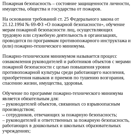
Пожарная безопасность – состояние защищенности личности,
имущества, общества и государства от пожаров.
На основании требований ст. 25 Федерального закона от
21.12.1994 № 69-ФЗ «О пожарной безопасности», обучение
мерам пожарной безопасности лиц, осуществляющих
трудовую или служебную деятельность в организациях,
проводится по программам противопожарного инструктажа и
(или) пожарно-технического минимума.
Пожарно-техническим минимумом называется процесс
ознакомления руководителей и работников объектов с мерами
пожарной безопасности с целью повышения уровня
противопожарной культуры среди работающего населения,
приобретения навыков и приемов по тушению возгорания,
спасению жизни, имущества, здоровья.
Обучение по программе пожарно-технического минимума
является обязательным для:
– руководителей объектов, связанных со взрывоопасным
производством;
– сотрудников, отвечающих за пожарную безопасность;
– руководителей и ответственных за пожарную безопасность,
работающих в дошкольных и школьных образовательных
учреждениях;