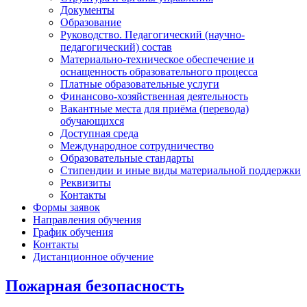
Документы
Образование
Руководство. Педагогический (научно-
педагогический) состав
Материально-техническое обеспечение и
оснащенность образовательного процесса
Платные образовательные услуги
Финансово-хозяйственная деятельность
Вакантные места для приёма (перевода)
обучающихся
Доступная среда
Международное сотрудничество
Образовательные стандарты
Стипендии и иные виды материальной поддержки
Реквизиты
Контакты
Формы заявок
Направления обучения
График обучения
Контакты
Дистанционное обучение
Пожарная безопасность