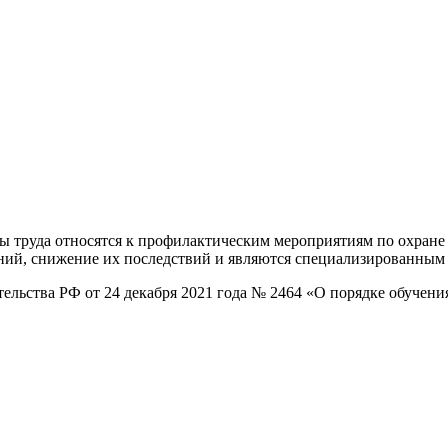
ны труда относятся к профилактическим мероприятиям по охране
ний, снижение их последствий и являются специализированным 
ельства РФ от 24 декабря 2021 года № 2464 «О порядке обучени