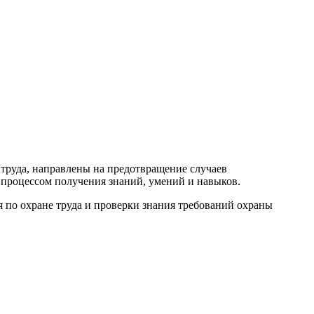
 труда, направлены на предотвращение случаев
процессом получения знаний, умений и навыков.
я по охране труда и проверки знания требований охраны