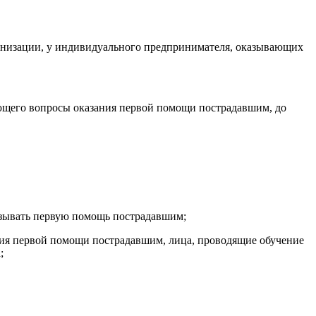
рганизации, у индивидуального предпринимателя, оказывающих
ающего вопросы оказания первой помощи пострадавшим, до
азывать первую помощь пострадавшим;
ания первой помощи пострадавшим, лица, проводящие обучение
;