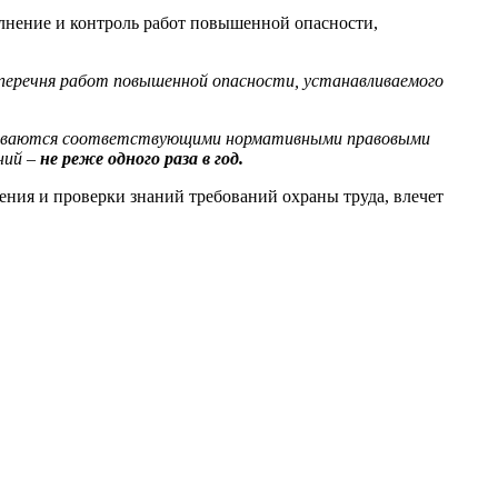
лнение и контроль работ повышенной опасности,
перечня работ повышенной опасности, устанавливаемого
ваются соответствующими нормативными правовыми
ний –
не реже одного раза в год.
ения и проверки знаний требований охраны труда, влечет