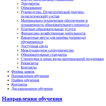
Документы
Образование
Руководство. Педагогический (научно-
педагогический) состав
Материально-техническое обеспечение и
оснащенность образовательного процесса
Платные образовательные услуги
Финансово-хозяйственная деятельность
Вакантные места для приёма (перевода)
обучающихся
Доступная среда
Международное сотрудничество
Образовательные стандарты
Стипендии и иные виды материальной поддержки
Реквизиты
Контакты
Формы заявок
Направления обучения
График обучения
Контакты
Дистанционное обучение
Направления обучения