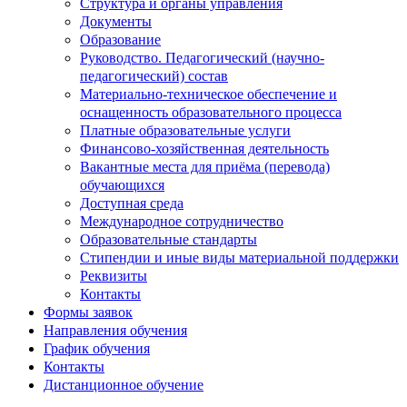
Структура и органы управления
Документы
Образование
Руководство. Педагогический (научно-
педагогический) состав
Материально-техническое обеспечение и
оснащенность образовательного процесса
Платные образовательные услуги
Финансово-хозяйственная деятельность
Вакантные места для приёма (перевода)
обучающихся
Доступная среда
Международное сотрудничество
Образовательные стандарты
Стипендии и иные виды материальной поддержки
Реквизиты
Контакты
Формы заявок
Направления обучения
График обучения
Контакты
Дистанционное обучение